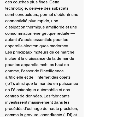
des couches plus fines. Cette 
technologie, dérivée des substrats 
semi-conducteurs, permet d’obtenir une 
connectivité plus rapide, une 
dissipation thermique améliorée et une 
consommation énergétique réduite — 
autant d’atouts essentiels pour les 
appareils électroniques modernes.
Les principaux moteurs de ce marché 
incluent la croissance de la demande 
pour les appareils mobiles haut de 
gamme, l’essor de l’intelligence 
artificielle et de l’Internet des objets 
(IoT), ainsi que la montée en puissance 
de l’électronique automobile et des 
centres de données. Les fabricants 
investissent massivement dans les 
procédés d’usinage de haute précision, 
comme la gravure laser directe (LDI) et 