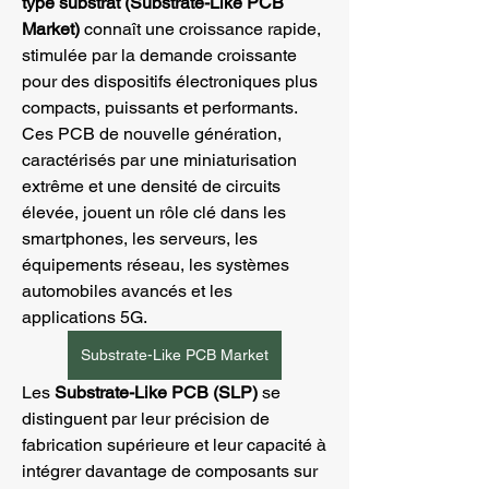
type substrat (Substrate-Like PCB 
Market)
 connaît une croissance rapide, 
stimulée par la demande croissante 
pour des dispositifs électroniques plus 
compacts, puissants et performants. 
Ces PCB de nouvelle génération, 
caractérisés par une miniaturisation 
extrême et une densité de circuits 
élevée, jouent un rôle clé dans les 
smartphones, les serveurs, les 
équipements réseau, les systèmes 
automobiles avancés et les 
applications 5G.
Substrate-Like PCB Market
Les 
Substrate-Like PCB (SLP)
 se 
distinguent par leur précision de 
fabrication supérieure et leur capacité à 
intégrer davantage de composants sur 