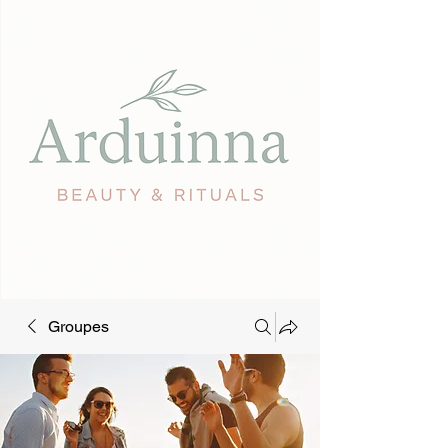
Groupes