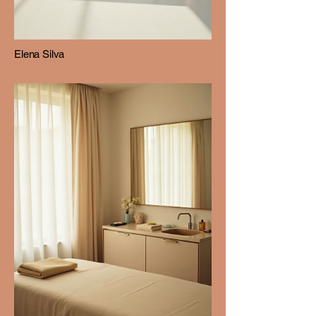
Elena Silva