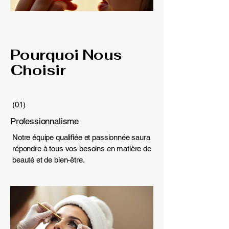
Pourquoi Nous
Choisir
(01)
Professionnalisme
Notre équipe qualifiée et passionnée saura
répondre à tous vos besoins en matière de
beauté et de bien-être.