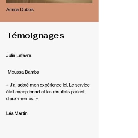
Amina Dubois
Témoignages
Julie Lefevre
Moussa Bamba
« J'ai adoré mon expérience ici. Le service
était exceptionnel et les résultats parlent
d'eux-mêmes. »
Léa Martin