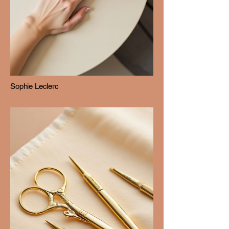
Sophie Leclerc