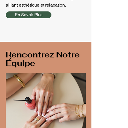
alliant esthétique et relaxation.
En Savoir Plus
Rencontrez Notre
Équipe