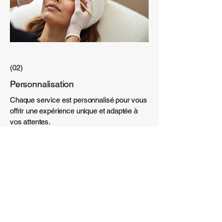
(02)
Personnalisation
Chaque service est personnalisé pour vous
offrir une expérience unique et adaptée à
vos attentes.