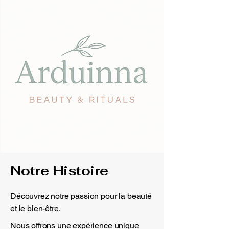
Notre Histoire
Découvrez notre passion pour la beauté
et le bien-être.
Nous offrons une expérience unique