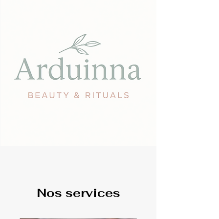
Nos services